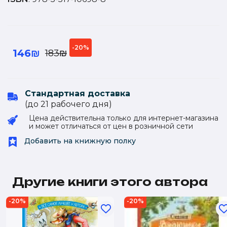
-20%
146₪
183₪
Стандартная доставка
(до 21 рабочего дня)
Цена действительна только для интернет-магазина
и может отличаться от цен в розничной сети
Добавить на книжную полку
Другие книги этого автора
-20%
-20%