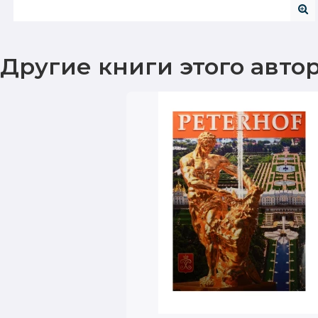
Другие книги этого авто