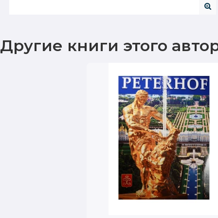
Другие книги этого авто