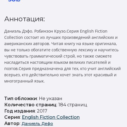
Аннотация:
Даниэль Дэфо. Робинзон Крузо.Серия English Fiction
Collection состоит из лучших произведений английских и
американских авторов. Читая книгу на языке оригинала,
вы не только обогатите собственную лексику и научитесь
чувствовать грамматический строй, но также сможете
насладиться настоящим языком великих писателей и
поэтов.Серия предназначена для тех, кто учит английский
всерьез, кто действительно хочет знать этот красивый и
многогранный язык.
Тип обложки
: Не указан
Количество страниц
: 184 страниц
Год издания
: 2017
Серия
:
English Fiction Collection
Автор
:
Даниель Дефо