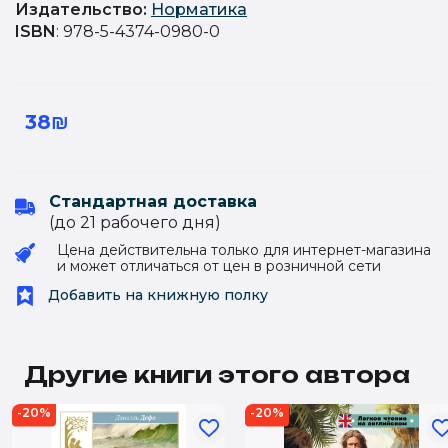
Издательство
:
Норматика
ISBN
: 978-5-4374-0980-0
38₪
Стандартная доставка
(до 21 рабочего дня)
Цена действительна только для интернет-магазина
и может отличаться от цен в розничной сети
Добавить на книжную полку
Другие книги этого автора
-20%
-20%