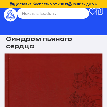
Доставка бесплатно от 290 ₪
Кэшбэк до 5%
Синдром пьяного
сердца