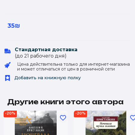
35₪
Стандартная доставка
(до 21 рабочего дня)
Цена действительна только для интернет-магазина
и может отличаться от цен в розничной сети
Добавить на книжную полку
Другие книги этого автора
-20%
-20%